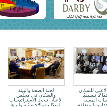
لأعلى للسكان
لجنة الصحة والبيئة
اعًا تنسيقيًا
والسكان في مجلس
ات المعنية
الأعيان تبحث الاستراتيجيات
لإدارية المتعلقة
السكانية والإحصائية وأثرها