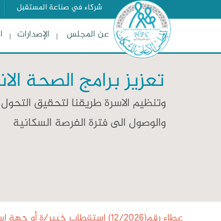
شركاء في صناعة المستقبل
عن المجلس
الإصدارات
ا
تعزيز برامج الصحة الان
وتنظيم الاسرة طريقنا لتحقيق التحول 
والوصول الى فترة الفرصة السكانية