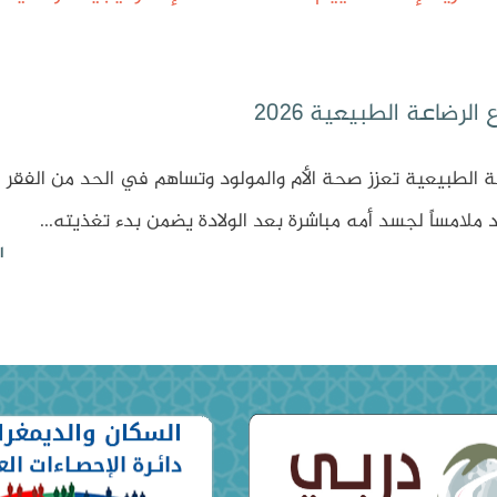
الرضاعة الطبيعية 2026
ة الطبيعية تعزز صحة الأم والمولود وتساهم في الحد من الفقر ا
د ملامساً لجسد أمه مباشرة بعد الولادة يضمن بدء تغذيته...
ا