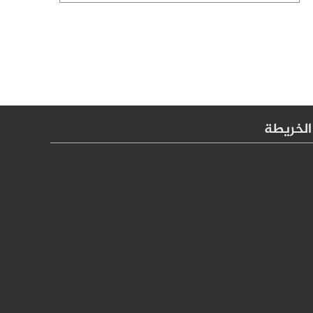
الخريطة