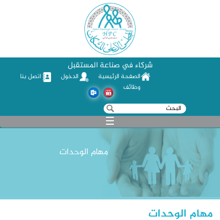
شركاء في صناعة المستقبل
الصفحة الرئيسية
الدخول
اتصل بنا
وظائف
‏بحث ‏
استمارة البحث
☰
مهام الوحدات
مهام الوحدات