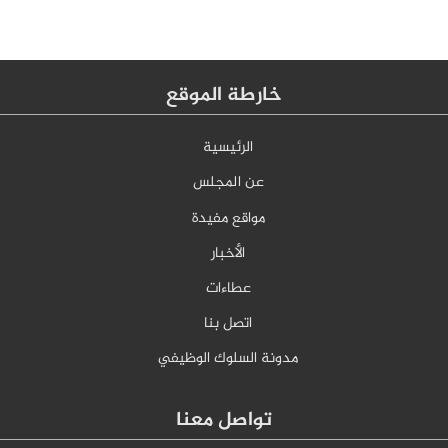
خارطة الموقع
الرئيسية
عن المجلس
مواقع مفيدة
الأخبار
عطاءات
اتصل بنا
مدونة السلوك الوظيفي
تواصل معنا