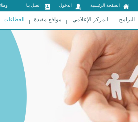
الصفحة الرئيسية
الدخول
اتصل بنا
وظائ
البرامج
المركز الإعلامي
مواقع مفيدة
العطاءات