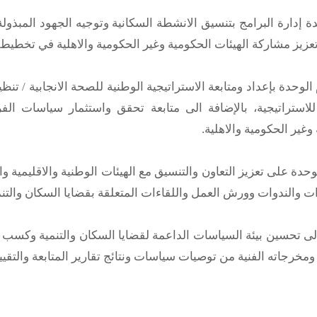
 إدارة البرامج بتنسيق الانشطة السكانية وتوجيه الجهود المبذولة
زيز مشاركة الهيئات الحكومية وغير الحكومية والاهلية في تخطيط و
للاستراتيجية، بالإضافة الى متابعة تحقق واستثمار سياسات الف
وغير الحكومية والاهلية.
حدة على تعزيز التعاون والتنسيق مع الهيئات الوطنية والاقليمية وا
ت والندوات وورش العمل واللقاءات المتعلقة بقضايا السكان والتنم
ى تحسين بيئة السياسات الداعمة لقضايا السكان والتنمية وكسب 
خرجاته الفنية من توصيات سياسات ونتائج تقارير المتابعة والتقي