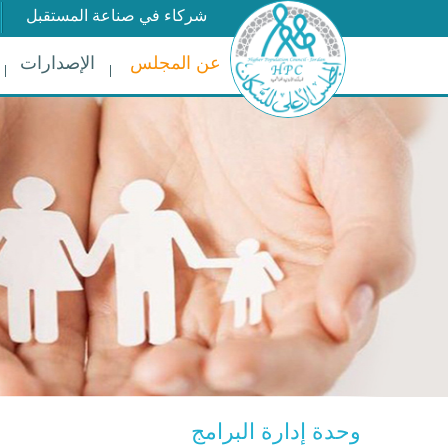
شركاء في صناعة المستقبل
عن المجلس
الإصدارات
وحدة إدارة البرامج