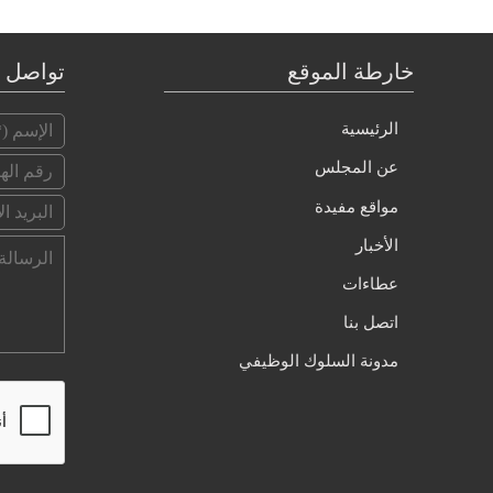
خارطة الموقع
تواصل م
الرئيسية
عن المجلس
مواقع مفيدة
الأخبار
عطاءات
اتصل بنا
مدونة السلوك الوظيفي