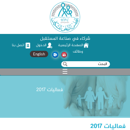
شركاء في صناعة المستقبل
الصفحة الرئيسية
الدخول
اتصل بنا
وظائف
English
‏بحث ‏
استمارة البحث
☰
فعاليات 2017
فعاليات 2017