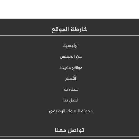
خارطة الموقع
الرئيسية
عن المجلس
مواقع مفيدة
الأخبار
عطاءات
اتصل بنا
مدونة السلوك الوظيفي
تواصل معنا