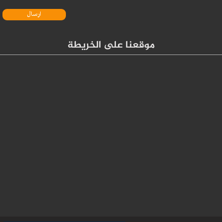
موقعنا على الخريطة