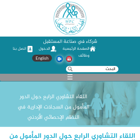
شركاء في صناعة المستقبل
الصفحة الرئيسية
الدخول
اتصل بنا
وظائف
English
‏بحث ‏
استمارة البحث
☰
اللقاء التشاوري الرابع حول الدور
المأمول من السجلات الإدارية في
النظام الإحصائي الأردني
اللقاء التشاوري الرابع حول الدور المأمول من