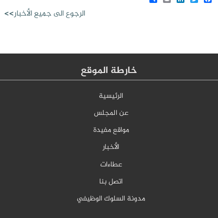
الرجوع الى جميع الأخبار>>
خارطة الموقع
الرئيسية
عن المجلس
مواقع مفيدة
الأخبار
عطاءات
اتصل بنا
مدونة السلوك الوظيفي