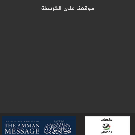
موقعنا على الخريطة