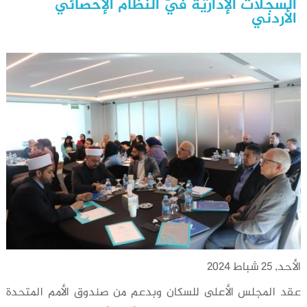
السجلات الإدارية في النظام الإحصائي
الأردني
الأحد, 25 شباط 2024
عقد المجلس الأعلى للسكان وبدعم من صندوق الأمم المتحدة