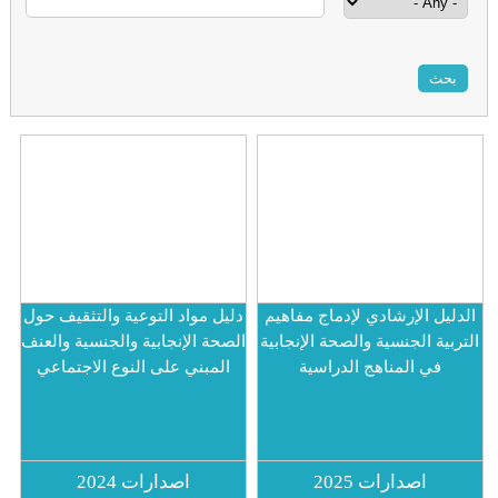
إرشادي لإدماج مفاهيم
دليل مواد التوعية والتثقيف حول
نسية والصحة الإنجابية
الصحة الإنجابية والجنسية والعنف
مناهج الدراسية
المبني على النوع الاجتماعي
ارات 2025
اصدارات 2024