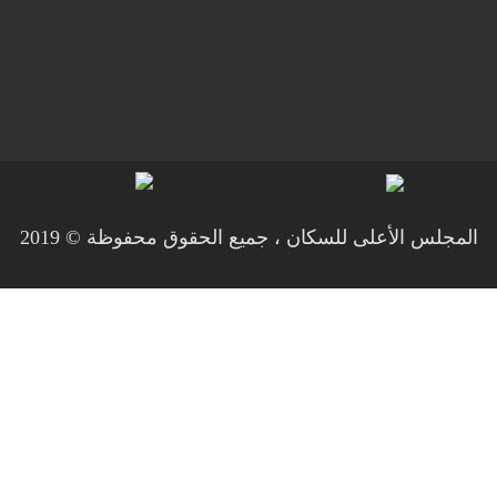
لأعلى للسكان ، جميع الحقوق محفوظة © 2019