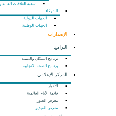
شعبة العلاقات العامة والاتصال
الشركاء
الجهات الدولية
الجهات الوطنية
الإصدارات
البرامج
برنامج السكان والتنمية
برنامج الصحة الانجابية
المركز الإعلامي
الأخبار
قائمة الأيام العالمية
معرض الصور
معرض الفيديو