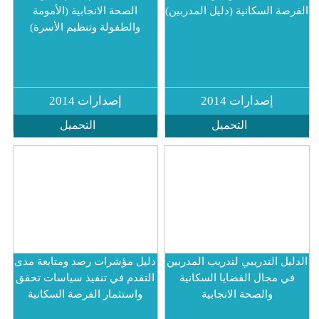
كانية (دليل المدربين)
الصحة الانجابية (الأمومة
والطفولة وتنظيم الأسرة)
ارات 2014
إصدارات 2014
التحميل
التحميل
دريبي لتدريب المدربين
دليل مؤشرات رصد ومتابعة مدى
 القضايا السكانية
التقدم في تنفيذ سياسات تحقق
صحة الانجابية
واستثمار الفرصة السكانية