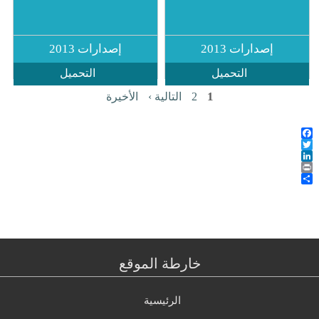
ارات 2013
إصدارات 2013
التحميل
التحميل
1
2
التالية ›
الأخيرة
خارطة الموقع
الرئيسية