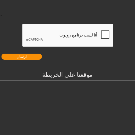
موقعنا على الخريطة