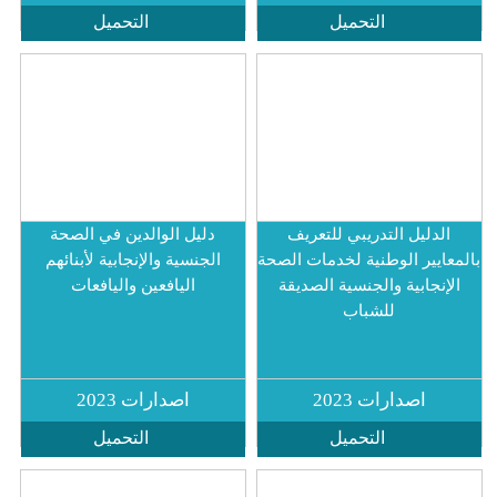
التحميل
التحميل
 التدريبي للتعريف
دليل الوالدين في الصحة
الوطنية لخدمات الصحة
الجنسية والإنجابية لأبنائهم
ة والجنسية الصديقة
اليافعين واليافعات
للشباب
ارات 2023
اصدارات 2023
التحميل
التحميل