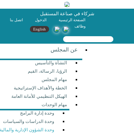
شركاء في صناعة المستقبل
الصفحة الرئيسية
الدخول
اتصل بنا
وظائف
English
حث ‏
تمارة البحث
عن المجلس
النشأة والتأسيس
الرؤيا، الرسالة، القيم
مهام المجلس
الخطة والأهداف الإستراتيجية
الهيكل التنظيمي للأمانة العامة
مهام الوحدات
وحدة إدارة البرامج
وحدة الدراسات والسياسات
وحدة الشؤون الإدارية والمالية