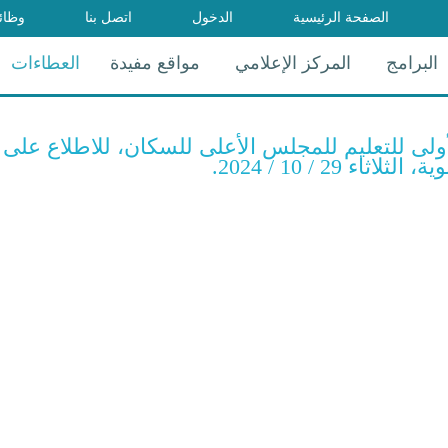
الصفحة الرئيسية
الدخول
اتصل بنا
وظائ
البرامج
المركز الإعلامي
مواقع مفيدة
العطاءات
ولى للتعليم للمجلس الأعلى للسكان، للاطلاع على 
2 / 10 / 2024.