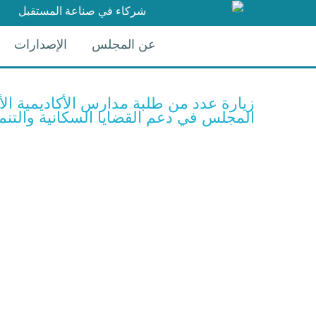
شركاء في صناعة المستقبل
عن المجلس
الإصدارات
زيارة عدد من طلبة مدارس الأكاديمية الأ
المجلس في دعم القضايا السكانية والتنموية، الثلاثاء 9