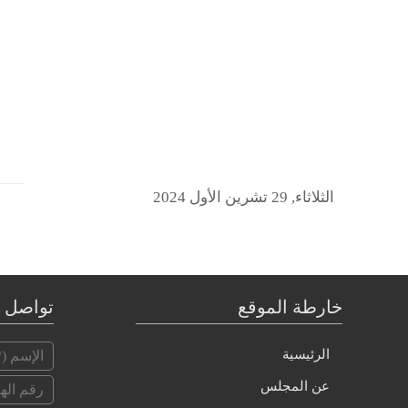
الثلاثاء, 29 تشرين الأول 2024
خارطة الموقع
تواصل م
الرئيسية
عن المجلس