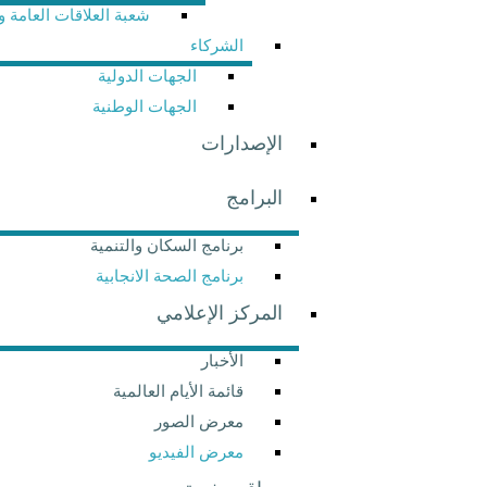
شعبة العلاقات العامة والاتصال
الشركاء
الجهات الدولية
الجهات الوطنية
الإصدارات
البرامج
برنامج السكان والتنمية
برنامج الصحة الانجابية
المركز الإعلامي
الأخبار
قائمة الأيام العالمية
معرض الصور
معرض الفيديو