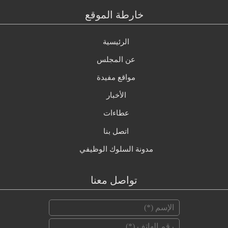
خارطة الموقع
الرئيسية
عن المجلس
مواقع مفيدة
الأخبار
عطاءات
اتصل بنا
مدونة السلوك الوظيفي
تواصل معنا