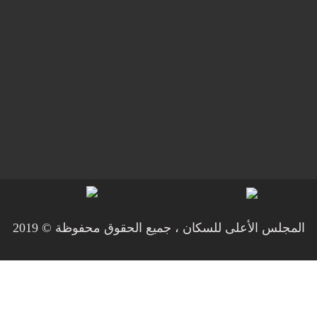
لأعلى للسكان ، جميع الحقوق محفوظة © 2019