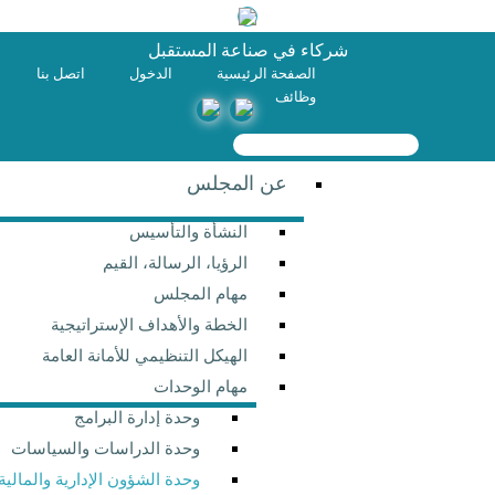
شركاء في صناعة المستقبل
الصفحة الرئيسية
الدخول
اتصل بنا
وظائف
حث ‏
تمارة البحث
عن المجلس
النشأة والتأسيس
الرؤيا، الرسالة، القيم
مهام المجلس
الخطة والأهداف الإستراتيجية
الهيكل التنظيمي للأمانة العامة
مهام الوحدات
وحدة إدارة البرامج
وحدة الدراسات والسياسات
وحدة الشؤون الإدارية والمالية