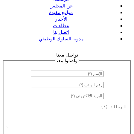
عن المجلس
مواقع مفيدة
الأخبار
عطاءات
اتصل بنا
مدونة السلوك الوظيفي
تواصل معنا
تواصلوا معنا
‏الإسم ‏
*
‏رقم الهاتف ‏
*
‏البريد الإلكتروني ‏
*
‏الرسالة ‏
*