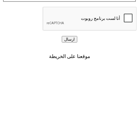
موقعنا على الخريطة